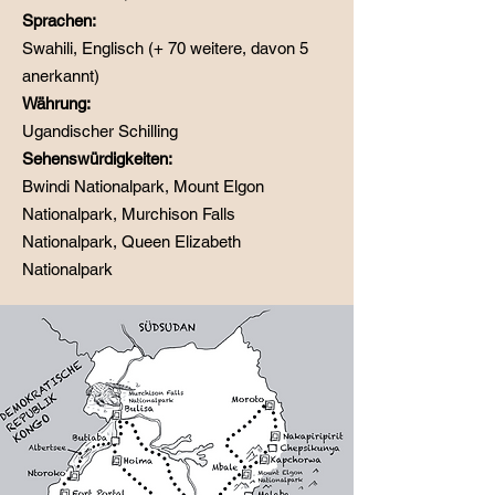
Sprachen:
Swahili, Englisch (+ 70 weitere, davon 5
anerkannt)
Währung:
Ugandischer Schilling
Sehenswürdigkeiten:
Bwindi Nationalpark, Mount Elgon
Nationalpark, Murchison Falls
Nationalpark, Queen Elizabeth
Nationalpark