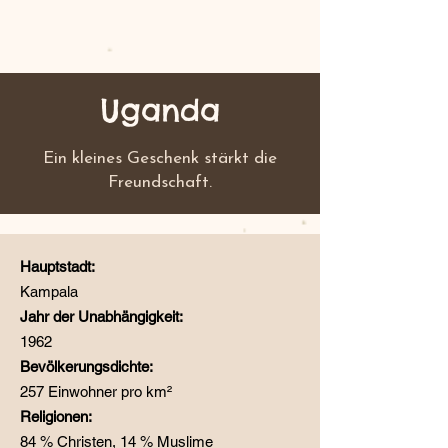
Uganda
Ein kleines Geschenk stärkt die
Freundschaft.
Hauptstadt:
Kampala
Jahr der Unabhängigkeit:
1962
Bevölkerungsdichte:
257 Einwohner pro km²
Religionen:
84 % Christen, 14 % Muslime