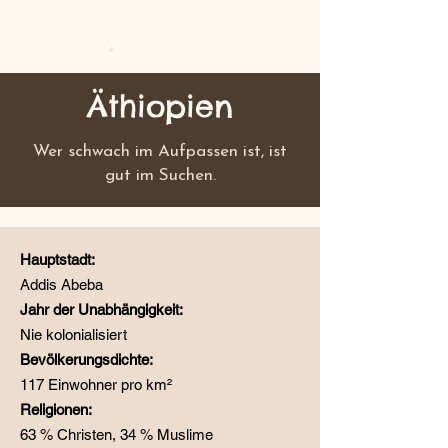
Äthiopien
Wer schwach im Aufpassen ist, ist
gut im Suchen.
Hauptstadt:
Addis Abeba
Jahr der Unabhängigkeit:
Nie kolonialisiert
Bevölkerungsdichte:
117 Einwohner pro km²
Religionen:
63 % Christen, 34 % Muslime